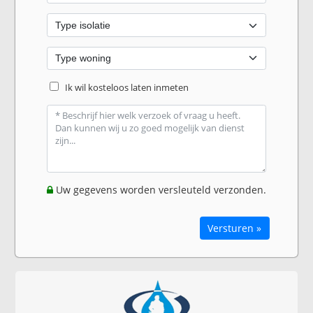
Ik wil kosteloos laten inmeten
Uw gegevens worden versleuteld verzonden.
Versturen »