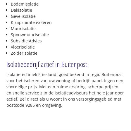
Bodemisolatie
Dakisolatie
Gevelisolatie
Kruipruimte isoleren
Muurisolatie
Spouwmuurisolatie
Subsidie Advies
Vloerisolatie
Zolderisolatie
Isolatiebedrijf actief in Buitenpost
Isolatietechniek Friesland: goed bekend in regio Buitenpost
voor het isoleren van uw woning of bedrijfspand, tegen een
voordelige prijs. Met een ruime ervaring, scherpe prijzen
en snelle service zijn de isolatieadviseurs het hele jaar door
actief. Bel direct als u woont in ons verzorgingsgebied met
postcode 9285 en omgeving.