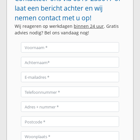
laat een bericht achter en wij
nemen contact met u op!
Wij reageren op werkdagen
binnen 24 uur
. Gratis
advies nodig? Bel ons vandaag nog!