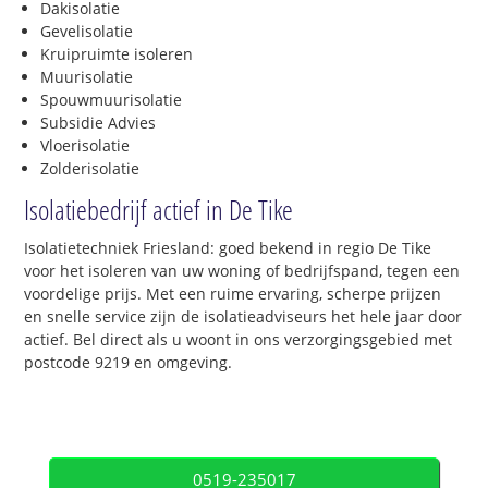
Dakisolatie
Gevelisolatie
Kruipruimte isoleren
Muurisolatie
Spouwmuurisolatie
Subsidie Advies
Vloerisolatie
Zolderisolatie
Isolatiebedrijf actief in De Tike
Isolatietechniek Friesland: goed bekend in regio De Tike
voor het isoleren van uw woning of bedrijfspand, tegen een
voordelige prijs. Met een ruime ervaring, scherpe prijzen
en snelle service zijn de isolatieadviseurs het hele jaar door
actief. Bel direct als u woont in ons verzorgingsgebied met
postcode 9219 en omgeving.
0519-235017