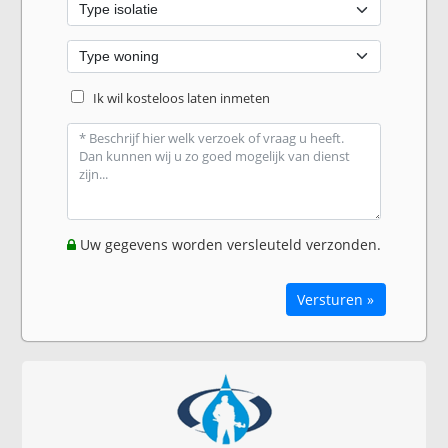
Ik wil kosteloos laten inmeten
Uw gegevens worden versleuteld verzonden.
Versturen »