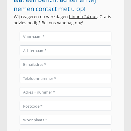
nemen contact met u op!
Wij reageren op werkdagen
binnen 24 uur
. Gratis
advies nodig? Bel ons vandaag nog!