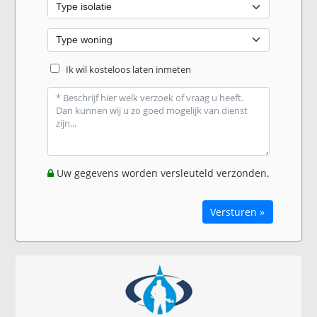
Ik wil kosteloos laten inmeten
Uw gegevens worden versleuteld verzonden.
Versturen »