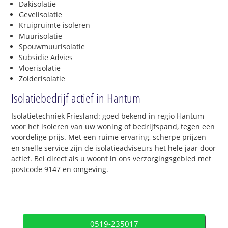
Dakisolatie
Gevelisolatie
Kruipruimte isoleren
Muurisolatie
Spouwmuurisolatie
Subsidie Advies
Vloerisolatie
Zolderisolatie
Isolatiebedrijf actief in Hantum
Isolatietechniek Friesland: goed bekend in regio Hantum
voor het isoleren van uw woning of bedrijfspand, tegen een
voordelige prijs. Met een ruime ervaring, scherpe prijzen
en snelle service zijn de isolatieadviseurs het hele jaar door
actief. Bel direct als u woont in ons verzorgingsgebied met
postcode 9147 en omgeving.
0519-235017