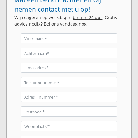
nemen contact met u op!
Wij reageren op werkdagen
binnen 24 uur
. Gratis
advies nodig? Bel ons vandaag nog!