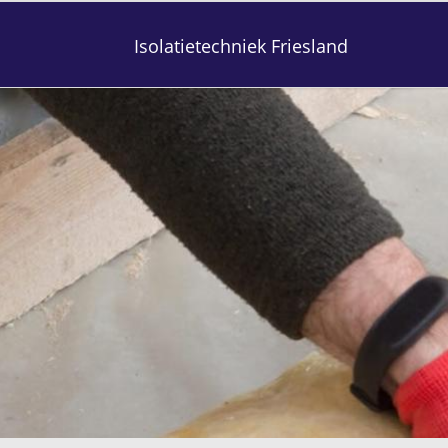
Isolatietechniek Friesland