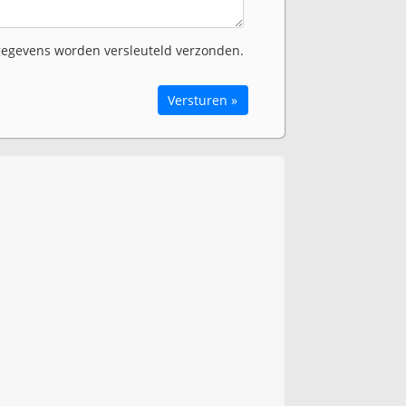
egevens worden versleuteld verzonden.
Versturen »