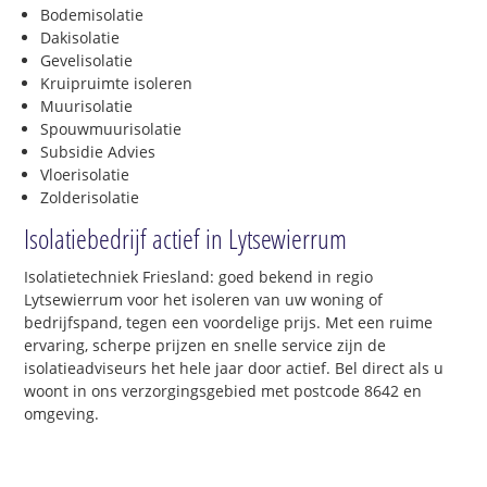
Bodemisolatie
Dakisolatie
Gevelisolatie
Kruipruimte isoleren
Muurisolatie
Spouwmuurisolatie
Subsidie Advies
Vloerisolatie
Zolderisolatie
Isolatiebedrijf actief in Lytsewierrum
Isolatietechniek Friesland: goed bekend in regio
Lytsewierrum voor het isoleren van uw woning of
bedrijfspand, tegen een voordelige prijs. Met een ruime
ervaring, scherpe prijzen en snelle service zijn de
isolatieadviseurs het hele jaar door actief. Bel direct als u
woont in ons verzorgingsgebied met postcode 8642 en
omgeving.