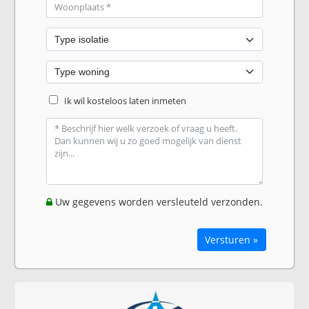
Ik wil kosteloos laten inmeten
Uw gegevens worden versleuteld verzonden.
Versturen »