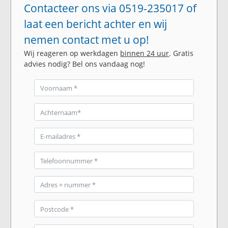
Contacteer ons via 0519-235017 of
laat een bericht achter en wij
nemen contact met u op!
Wij reageren op werkdagen
binnen 24 uur
. Gratis
advies nodig? Bel ons vandaag nog!