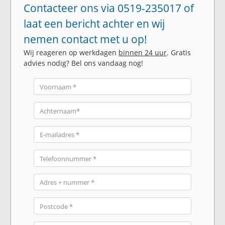
Contacteer ons via 0519-235017 of
laat een bericht achter en wij
nemen contact met u op!
Wij reageren op werkdagen
binnen 24 uur
. Gratis
advies nodig? Bel ons vandaag nog!