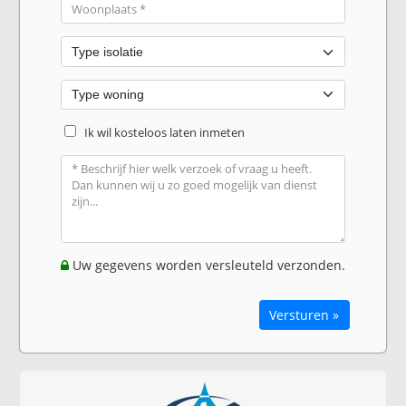
Ik wil kosteloos laten inmeten
Uw gegevens worden versleuteld verzonden.
Versturen »