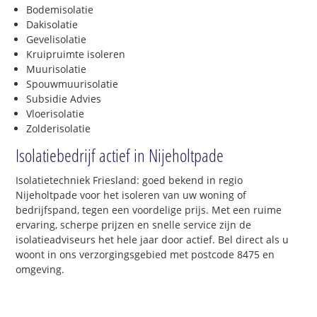
Bodemisolatie
Dakisolatie
Gevelisolatie
Kruipruimte isoleren
Muurisolatie
Spouwmuurisolatie
Subsidie Advies
Vloerisolatie
Zolderisolatie
Isolatiebedrijf actief in Nijeholtpade
Isolatietechniek Friesland: goed bekend in regio
Nijeholtpade voor het isoleren van uw woning of
bedrijfspand, tegen een voordelige prijs. Met een ruime
ervaring, scherpe prijzen en snelle service zijn de
isolatieadviseurs het hele jaar door actief. Bel direct als u
woont in ons verzorgingsgebied met postcode 8475 en
omgeving.