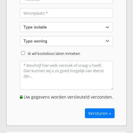
Ik wil kosteloos laten inmeten
Uw gegevens worden versleuteld verzonden.
Versturen »