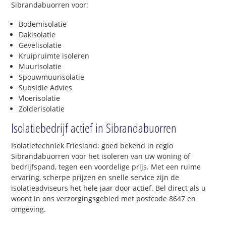
Sibrandabuorren voor:
Bodemisolatie
Dakisolatie
Gevelisolatie
Kruipruimte isoleren
Muurisolatie
Spouwmuurisolatie
Subsidie Advies
Vloerisolatie
Zolderisolatie
Isolatiebedrijf actief in Sibrandabuorren
Isolatietechniek Friesland: goed bekend in regio
Sibrandabuorren voor het isoleren van uw woning of
bedrijfspand, tegen een voordelige prijs. Met een ruime
ervaring, scherpe prijzen en snelle service zijn de
isolatieadviseurs het hele jaar door actief. Bel direct als u
woont in ons verzorgingsgebied met postcode 8647 en
omgeving.