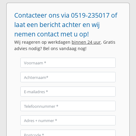
Contacteer ons via 0519-235017 of
laat een bericht achter en wij
nemen contact met u op!
Wij reageren op werkdagen
binnen 24 uur
. Gratis
advies nodig? Bel ons vandaag nog!