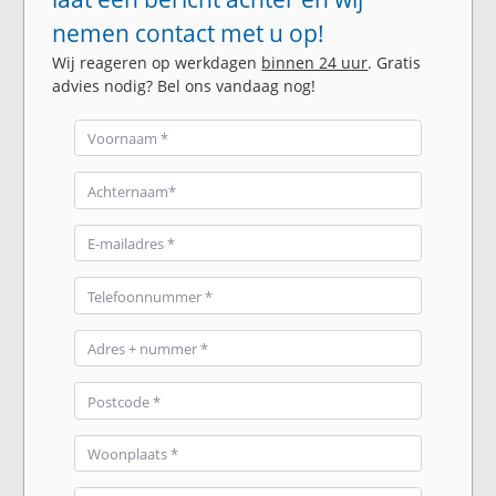
nemen contact met u op!
Wij reageren op werkdagen
binnen 24 uur
. Gratis
advies nodig? Bel ons vandaag nog!