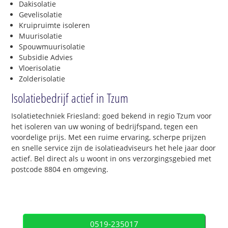
Dakisolatie
Gevelisolatie
Kruipruimte isoleren
Muurisolatie
Spouwmuurisolatie
Subsidie Advies
Vloerisolatie
Zolderisolatie
Isolatiebedrijf actief in Tzum
Isolatietechniek Friesland: goed bekend in regio Tzum voor
het isoleren van uw woning of bedrijfspand, tegen een
voordelige prijs. Met een ruime ervaring, scherpe prijzen
en snelle service zijn de isolatieadviseurs het hele jaar door
actief. Bel direct als u woont in ons verzorgingsgebied met
postcode 8804 en omgeving.
0519-235017