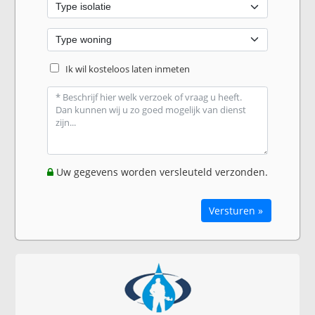
Ik wil kosteloos laten inmeten
Uw gegevens worden versleuteld verzonden.
Versturen »