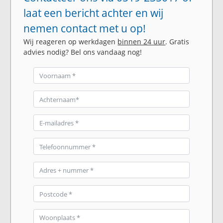
laat een bericht achter en wij
nemen contact met u op!
Wij reageren op werkdagen
binnen 24 uur
. Gratis
advies nodig? Bel ons vandaag nog!