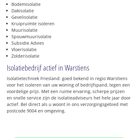
Bodemisolatie
Dakisolatie
Gevelisolatie
Kruipruimte isoleren
Muurisolatie
Spouwmuurisolatie
Subsidie Advies
Vloerisolatie
Zolderisolatie
Isolatiebedrijf actief in Warstiens
Isolatietechniek Friesland: goed bekend in regio Warstiens
voor het isoleren van uw woning of bedrijfspand, tegen een
voordelige prijs. Met een ruime ervaring, scherpe prijzen
en snelle service zijn de isolatieadviseurs het hele jaar door
actief. Bel direct als u woont in ons verzorgingsgebied met
postcode 9004 en omgeving.