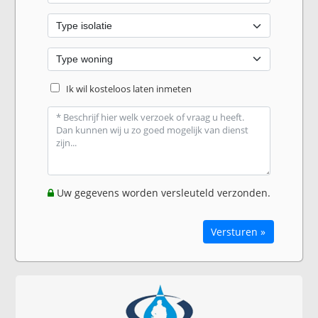
Ik wil kosteloos laten inmeten
Uw gegevens worden versleuteld verzonden.
Versturen »