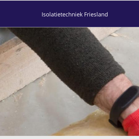
Isolatietechniek Friesland