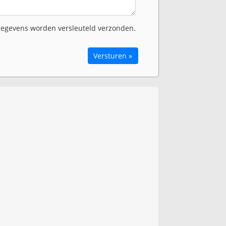
egevens worden versleuteld verzonden.
Versturen »